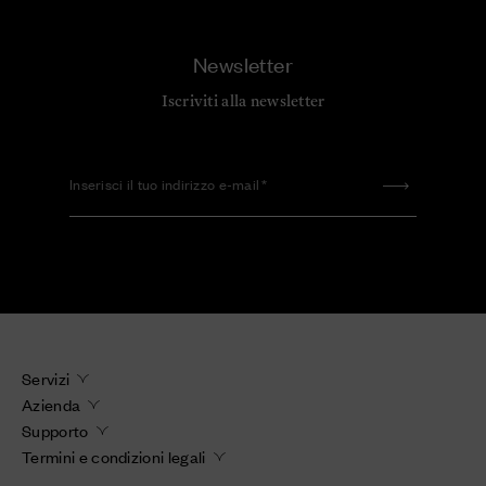
Newsletter
Iscriviti alla newsletter
Inserisci il tuo indirizzo e-mail
Servizi
Azienda
Supporto
Termini e condizioni legali