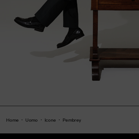
Home
Uomo
Icone
Pembrey