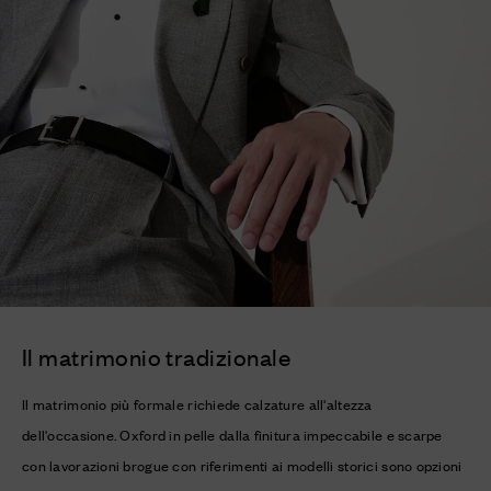
Il matrimonio tradizionale
Il matrimonio più formale richiede calzature all'altezza
dell'occasione. Oxford in pelle dalla finitura impeccabile e scarpe
con lavorazioni brogue con riferimenti ai modelli storici sono opzioni