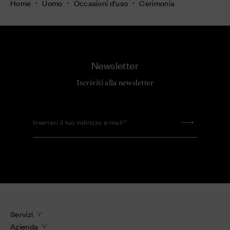
Home
Uomo
Occasioni d'uso
Cerimonia
Newsletter
Iscriviti alla newsletter
Inserisci il tuo indirizzo e-mail
Servizi
Azienda