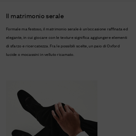
Il matrimonio serale
Formale ma festoso, il matrimonio serale è un’occasione raffinata ed
elegante, in cui giocare con le texture significa aggiungere elementi
di sfarzo e ricercatezza. Fra le possibili scelte, un paio di Oxford
lucide o mocassini in velluto ricamato.