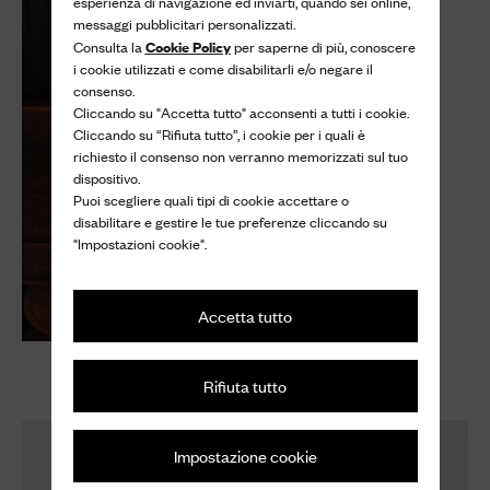
esperienza di navigazione ed inviarti, quando sei online,
messaggi pubblicitari personalizzati.
Cookie Policy
Consulta la
per saperne di più, conoscere
i cookie utilizzati e come disabilitarli e/o negare il
consenso.
Cliccando su "Accetta tutto" acconsenti a tutti i cookie.
Cliccando su “Rifiuta tutto”, i cookie per i quali è
richiesto il consenso non verranno memorizzati sul tuo
dispositivo.
Puoi scegliere quali tipi di cookie accettare o
disabilitare e gestire le tue preferenze cliccando su
"Impostazioni cookie".
Accetta tutto
Rifiuta tutto
Impostazione cookie