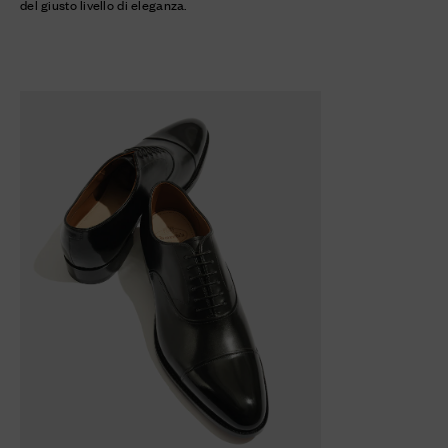
del giusto livello di eleganza.