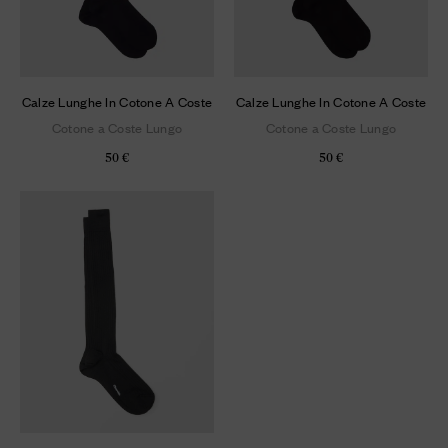
Calze Lunghe In Cotone A Coste
Calze Lunghe In Cotone A Coste
Cotone a Coste Lungo
Cotone a Coste Lungo
50 €
50 €