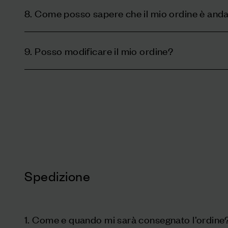
8. Come posso sapere che il mio ordine è anda
9. Posso modificare il mio ordine?
Spedizione
1. Come e quando mi sarà consegnato l’ordine