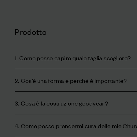
Prodotto
1. Come posso capire quale taglia scegliere?
2. Cos’è una forma e perché è importante?
3. Cosa è la costruzione goodyear?
4. Come posso prendermi cura delle mie Chur