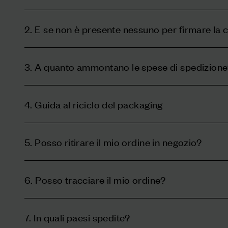
2. E se non è presente nessuno per firmare la
3. A quanto ammontano le spese di spedizion
4. Guida al riciclo del packaging
5. Posso ritirare il mio ordine in negozio?
6. Posso tracciare il mio ordine?
7. In quali paesi spedite?