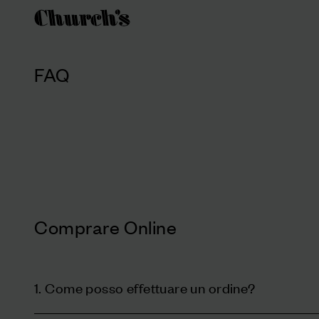
FAQ
Comprare Online
1. Come posso effettuare un ordine?