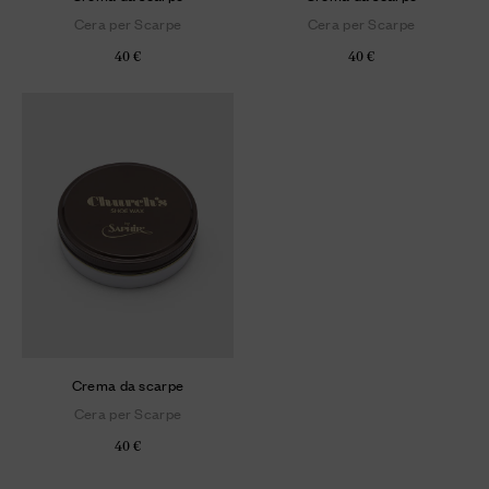
Cera per Scarpe
Cera per Scarpe
40 €
40 €
Crema da scarpe
Cera per Scarpe
40 €