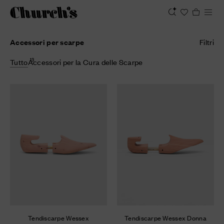
Accessori per scarpe
Filtri
13
Tutto
Accessori per la Cura delle Scarpe
Tendiscarpe Wessex
Tendiscarpe Wessex Donna