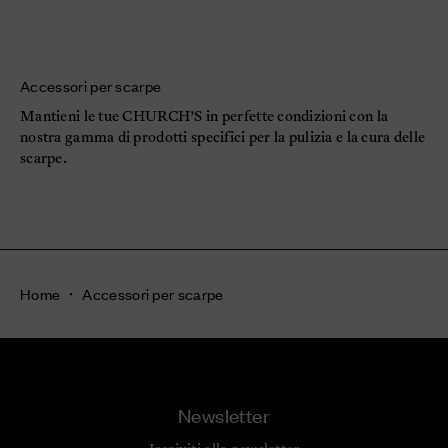
Accessori per scarpe
Mantieni le tue CHURCH’S in perfette condizioni con la
nostra gamma di prodotti specifici per la pulizia e la cura delle
scarpe.
Home
Accessori per scarpe
Newsletter