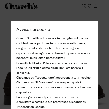
Visualizza
Avviso sui cookie
Questo Sito utilizza i cookie e tecnologie simili, incluso
cookie di terze parti, per funzionare correttamente,
eseguire analisi statistiche, offrirti una migliore
esperienza di navigazione ed inviarti, quando sei online,
messaggi pubblicitari personalizzati.
Cookie Policy
Consulta la
per saperne di più, conoscere
i cookie utilizzati e come disabilitarli e/o negare il
consenso.
Cliccando su "Accetta tutto" acconsenti a tutti i cookie.
Cliccando su “Rifiuta tutto”, i cookie per i quali è
richiesto il consenso non verranno memorizzati sul tuo
dispositivo.
Puoi scegliere quali tipi di cookie accettare o
disabilitare e gestire le tue preferenze cliccando su
"Impostazioni cookie".