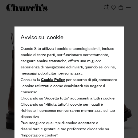
Visualizza
Avviso sui cookie
Questo Sito utilizza i cookie e tecnologie simili, incluso
cookie di terze parti, per funzionare correttamente,
eseguire analisi statistiche, offrirti una migliore
esperienza di navigazione ed inviarti, quando sei online,
messaggi pubblicitari personalizzati.
Cookie Policy
Consulta la
per saperne di più, conoscere
i cookie utilizzati e come disabilitarli e/o negare il
consenso.
Cliccando su "Accetta tutto" acconsenti a tutti i cookie.
Cliccando su “Rifiuta tutto”, i cookie per i quali è
richiesto il consenso non verranno memorizzati sul tuo
dispositivo.
Puoi scegliere quali tipi di cookie accettare o
disabilitare e gestire le tue preferenze cliccando su
"Impostazioni cookie".