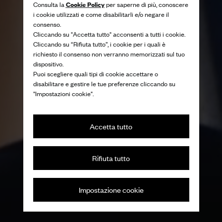
Cookie Policy
Consulta la
per saperne di più, conoscere
i cookie utilizzati e come disabilitarli e/o negare il
consenso.
Cliccando su "Accetta tutto" acconsenti a tutti i cookie.
Cliccando su “Rifiuta tutto”, i cookie per i quali è
richiesto il consenso non verranno memorizzati sul tuo
dispositivo.
Puoi scegliere quali tipi di cookie accettare o
disabilitare e gestire le tue preferenze cliccando su
"Impostazioni cookie".
Accetta tutto
Rifiuta tutto
Impostazione cookie