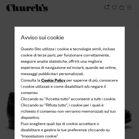
Visualizza
Avviso sui cookie
Questo Sito utilizza i cookie e tecnologie simili, incluso
cookie di terze parti, per funzionare correttamente,
eseguire analisi statistiche, offrirti una migliore
esperienza di navigazione ed inviarti, quando sei online,
messaggi pubblicitari personalizzati.
Cookie Policy
Consulta la
per saperne di più, conoscere
i cookie utilizzati e come disabilitarli e/o negare il
consenso.
Cliccando su "Accetta tutto" acconsenti a tutti i cookie.
Cliccando su “Rifiuta tutto”, i cookie per i quali è
richiesto il consenso non verranno memorizzati sul tuo
dispositivo.
Puoi scegliere quali tipi di cookie accettare o
disabilitare e gestire le tue preferenze cliccando su
"Impostazioni cookie".