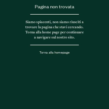
Pagina non trovata
Siamo spiacenti, non siamo riusciti a
trovare la pagina che stavi cercando.
Torna alla home page per continuare
a navigare sul nostro sito.
Torna alla homepage