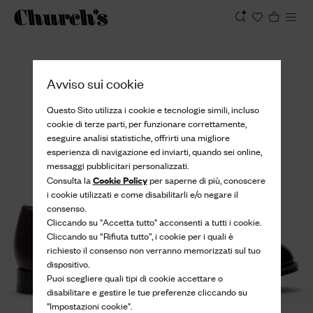
Visualizza
Avviso sui cookie
Questo Sito utilizza i cookie e tecnologie simili, incluso
cookie di terze parti, per funzionare correttamente,
eseguire analisi statistiche, offrirti una migliore
esperienza di navigazione ed inviarti, quando sei online,
messaggi pubblicitari personalizzati.
Cookie Policy
Consulta la
per saperne di più, conoscere
i cookie utilizzati e come disabilitarli e/o negare il
consenso.
Cliccando su "Accetta tutto" acconsenti a tutti i cookie.
Cliccando su “Rifiuta tutto”, i cookie per i quali è
richiesto il consenso non verranno memorizzati sul tuo
dispositivo.
Puoi scegliere quali tipi di cookie accettare o
disabilitare e gestire le tue preferenze cliccando su
"Impostazioni cookie".