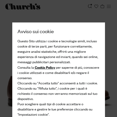
Visualizza
Avviso sui cookie
Questo Sito utilizza i cookie e tecnologie simili, incluso
cookie di terze parti, per funzionare correttamente,
eseguire analisi statistiche, offrirti una migliore
esperienza di navigazione ed inviarti, quando sei online,
messaggi pubblicitari personalizzati.
Cookie Policy
Consulta la
per saperne di più, conoscere
i cookie utilizzati e come disabilitarli e/o negare il
consenso.
Cliccando su "Accetta tutto" acconsenti a tutti i cookie.
Cliccando su “Rifiuta tutto”, i cookie per i quali è
richiesto il consenso non verranno memorizzati sul tuo
dispositivo.
Puoi scegliere quali tipi di cookie accettare o
disabilitare e gestire le tue preferenze cliccando su
"Impostazioni cookie".