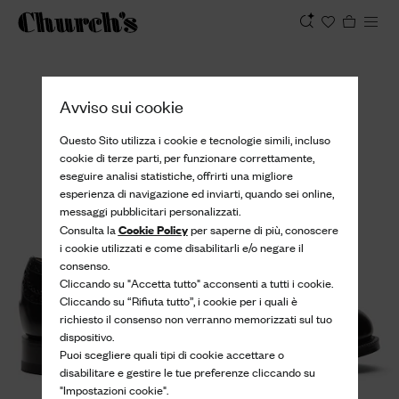
Visualizza
Avviso sui cookie
Questo Sito utilizza i cookie e tecnologie simili, incluso
cookie di terze parti, per funzionare correttamente,
eseguire analisi statistiche, offrirti una migliore
esperienza di navigazione ed inviarti, quando sei online,
messaggi pubblicitari personalizzati.
Cookie Policy
Consulta la
per saperne di più, conoscere
i cookie utilizzati e come disabilitarli e/o negare il
consenso.
Cliccando su "Accetta tutto" acconsenti a tutti i cookie.
Cliccando su “Rifiuta tutto”, i cookie per i quali è
richiesto il consenso non verranno memorizzati sul tuo
dispositivo.
Puoi scegliere quali tipi di cookie accettare o
disabilitare e gestire le tue preferenze cliccando su
"Impostazioni cookie".