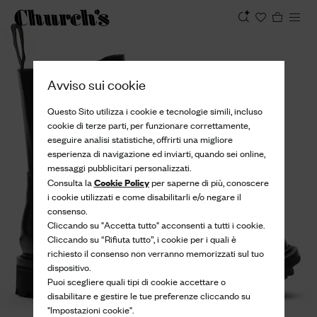
Visualizza
Avviso sui cookie
Questo Sito utilizza i cookie e tecnologie simili, incluso
cookie di terze parti, per funzionare correttamente,
eseguire analisi statistiche, offrirti una migliore
esperienza di navigazione ed inviarti, quando sei online,
messaggi pubblicitari personalizzati.
Cookie Policy
Consulta la
per saperne di più, conoscere
i cookie utilizzati e come disabilitarli e/o negare il
consenso.
Cliccando su "Accetta tutto" acconsenti a tutti i cookie.
Cliccando su “Rifiuta tutto”, i cookie per i quali è
richiesto il consenso non verranno memorizzati sul tuo
dispositivo.
Puoi scegliere quali tipi di cookie accettare o
disabilitare e gestire le tue preferenze cliccando su
"Impostazioni cookie".