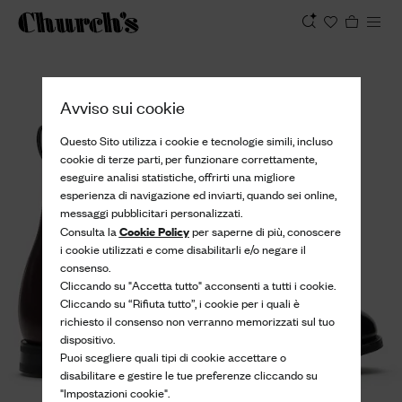
Visualizza
Avviso sui cookie
Questo Sito utilizza i cookie e tecnologie simili, incluso
cookie di terze parti, per funzionare correttamente,
eseguire analisi statistiche, offrirti una migliore
esperienza di navigazione ed inviarti, quando sei online,
messaggi pubblicitari personalizzati.
Cookie Policy
Consulta la
per saperne di più, conoscere
i cookie utilizzati e come disabilitarli e/o negare il
consenso.
Cliccando su "Accetta tutto" acconsenti a tutti i cookie.
Cliccando su “Rifiuta tutto”, i cookie per i quali è
richiesto il consenso non verranno memorizzati sul tuo
dispositivo.
Puoi scegliere quali tipi di cookie accettare o
disabilitare e gestire le tue preferenze cliccando su
"Impostazioni cookie".