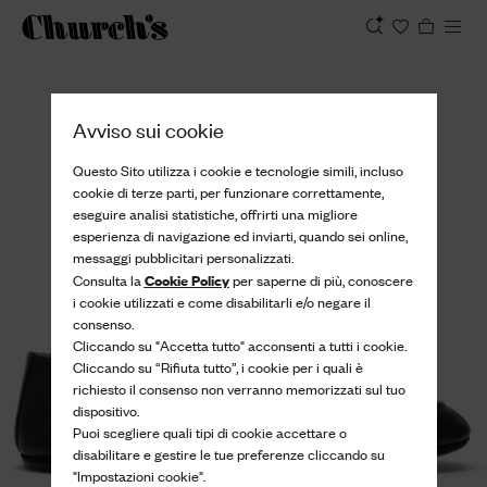
Visualizza
Avviso sui cookie
Questo Sito utilizza i cookie e tecnologie simili, incluso
cookie di terze parti, per funzionare correttamente,
eseguire analisi statistiche, offrirti una migliore
esperienza di navigazione ed inviarti, quando sei online,
messaggi pubblicitari personalizzati.
Cookie Policy
Consulta la
per saperne di più, conoscere
i cookie utilizzati e come disabilitarli e/o negare il
consenso.
Cliccando su "Accetta tutto" acconsenti a tutti i cookie.
Cliccando su “Rifiuta tutto”, i cookie per i quali è
richiesto il consenso non verranno memorizzati sul tuo
dispositivo.
Puoi scegliere quali tipi di cookie accettare o
disabilitare e gestire le tue preferenze cliccando su
"Impostazioni cookie".