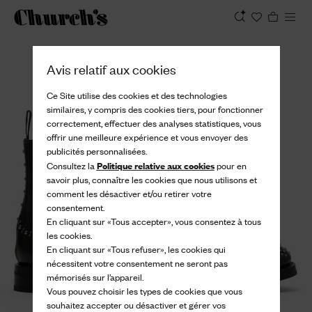
Afficher
Avis relatif aux cookies
Ce Site utilise des cookies et des technologies
similaires, y compris des cookies tiers, pour fonctionner
correctement, effectuer des analyses statistiques, vous
offrir une meilleure expérience et vous envoyer des
publicités personnalisées.
Politique relative aux cookies
Consultez la
pour en
savoir plus, connaître les cookies que nous utilisons et
comment les désactiver et/ou retirer votre
consentement.
En cliquant sur «Tous accepter», vous consentez à tous
les cookies.
En cliquant sur «Tous refuser», les cookies qui
nécessitent votre consentement ne seront pas
mémorisés sur l’appareil.
Vous pouvez choisir les types de cookies que vous
souhaitez accepter ou désactiver et gérer vos