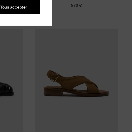
870 €
Tous accepter