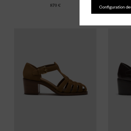
870 €
Configuration de