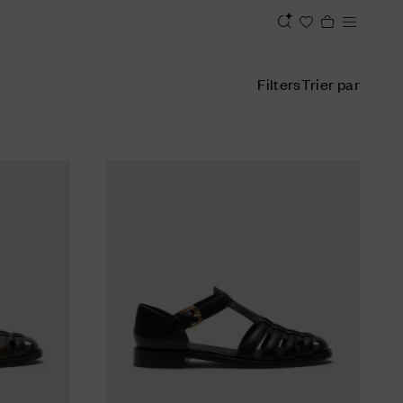
Filters
Trier par