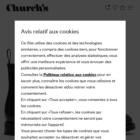
Afficher
Avis relatif aux cookies
Ce Site utilise des cookies et des technologies
similaires, y compris des cookies tiers, pour fonctionner
correctement, effectuer des analyses statistiques, vous
offrir une meilleure expérience et vous envoyer des
publicités personnalisées.
Politique relative aux cookies
Consultez la
pour en
savoir plus, connaître les cookies que nous utilisons et
comment les désactiver et/ou retirer votre
consentement.
En cliquant sur «Tous accepter», vous consentez à tous
les cookies.
En cliquant sur «Tous refuser», les cookies qui
nécessitent votre consentement ne seront pas
mémorisés sur l’appareil.
Vous pouvez choisir les types de cookies que vous
souhaitez accepter ou désactiver et gérer vos