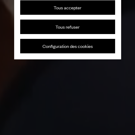
Tous accepter
Tous refuser
Configuration des cookies