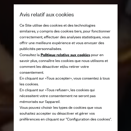
Avis relatif aux cookies
Ce Site utilise des cookies et des technologies
similaires, y compris des cookies tiers, pour fonctionner
correctement, effectuer des analyses statistiques, vous
offrir une meilleure expérience et vous envoyer des
publicités personnalisées.
Politique relative aux cookies
Consultez la
pour en
savoir plus, connaître les cookies que nous utilisons et
comment les désactiver et/ou retirer votre
consentement.
En cliquant sur «Tous accepter», vous consentez à tous
les cookies.
En cliquant sur «Tous refuser», les cookies qui
nécessitent votre consentement ne seront pas
mémorisés sur l’appareil.
Vous pouvez choisir les types de cookies que vous
souhaitez accepter ou désactiver et gérer vos
préférences en cliquant sur "Configuration des cookies".