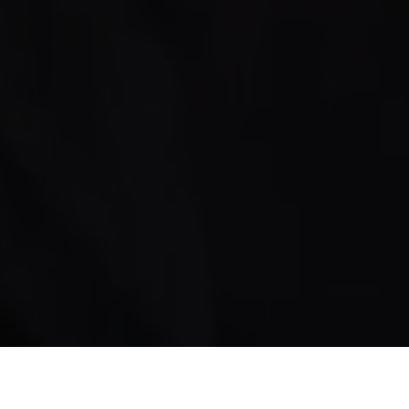
Un événement spécial pour le