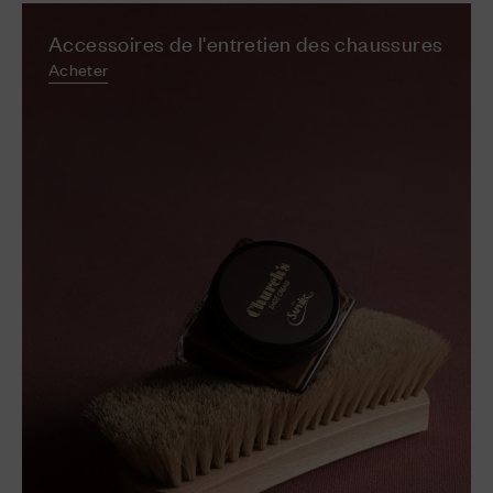
Accessoires de l'entretien des chaussures
Acheter