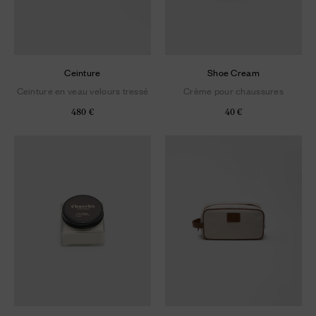
Ceinture
Shoe Cream
Ceinture en veau velours tressé
Crème pour chaussures
480 €
40 €