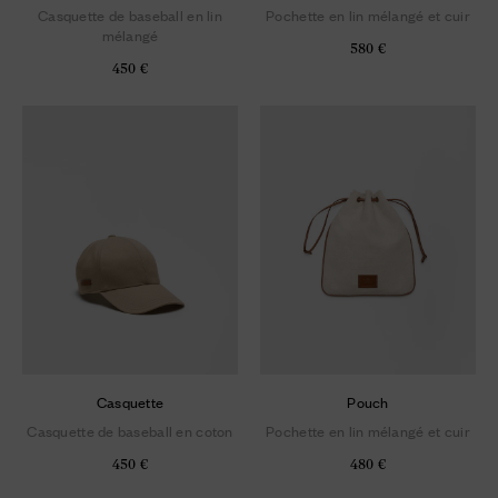
Casquette de baseball en lin
Pochette en lin mélangé et cuir
mélangé
580 €
450 €
Casquette
Pouch
Casquette de baseball en coton
Pochette en lin mélangé et cuir
450 €
480 €