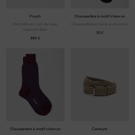
Pouch
Chaussettes à motif chevron
Pochette en cuir de veau
Chaussettes en laine à chevrons
imprimé daim
55 €
890 €
Chaussettes à motif chevron
Ceinture