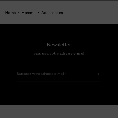
Home
Homme
Accessoires
Newsletter
Saisissez votre adresse e-mail
Saisissez votre adresse e-mail