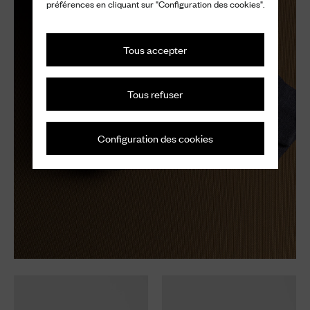
préférences en cliquant sur "Configuration des cookies".
Tous accepter
Tous refuser
Configuration des cookies