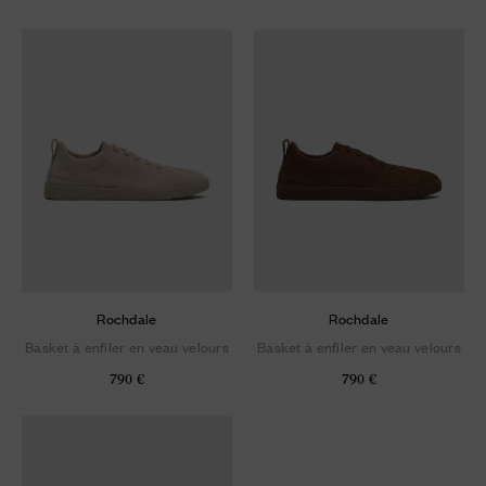
Rochdale
Rochdale
Basket à enfiler en veau velours
Basket à enfiler en veau velours
790 €
790 €