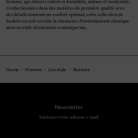
homme, qui allient confort et durabilité, audace et modernité.
Confectionnées dans des matières de première qualité avec
des détails assurant un confort optimal, cette collection de
baskets en cuir revisite la chaussure d’entraînement classique
dans un style résolument contemporain.
Home
Homme
Les style
Baskets
Newsletter
Saisissez votre adresse e-mail