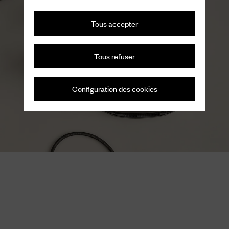
Tous accepter
Tous refuser
Configuration des cookies