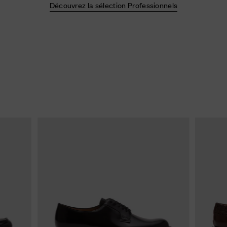
Découvrez la sélection Professionnels