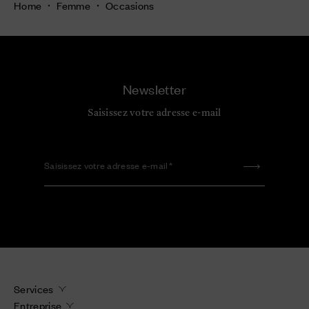
Home
Femme
Occasions
Newsletter
Saisissez votre adresse e-mail
Saisissez votre adresse e-mail
Services
Entreprise