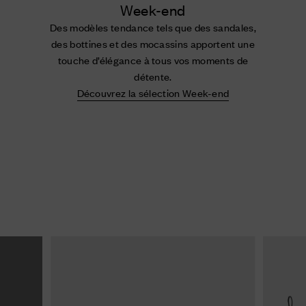
Week-end
Des modèles tendance tels que des sandales,
des bottines et des mocassins apportent une
touche d’élégance à tous vos moments de
détente.
Découvrez la sélection Week-end