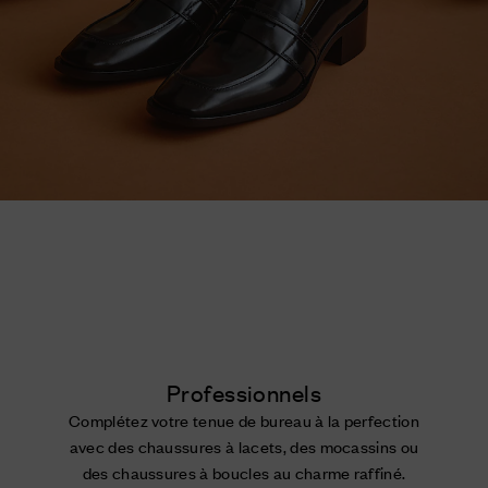
Professionnels
Complétez votre tenue de bureau à la perfection
avec des chaussures à lacets, des mocassins ou
des chaussures à boucles au charme raffiné.