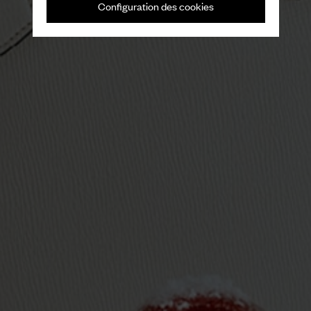
Configuration des cookies