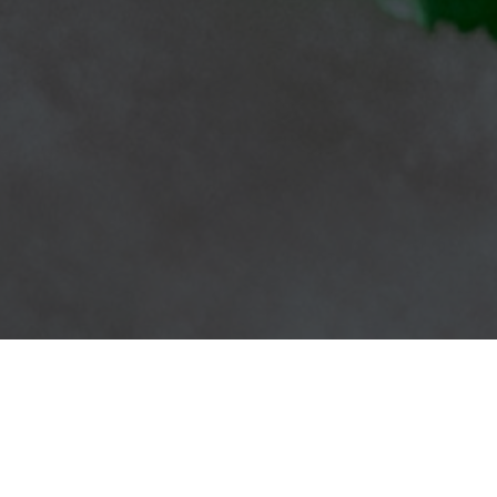
Collection Noël 2022