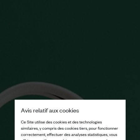
Avis relatif aux cookies
Ce Site utilise des cookies et des technologies
similaires, y compris des cookies tiers, pour fonctionner
correctement, effectuer des analyses statistiques, vous