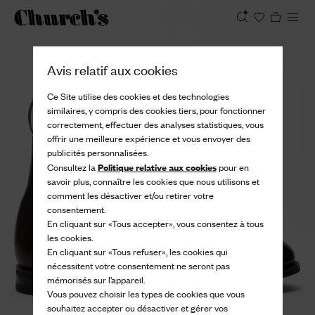
Afficher
Avis relatif aux cookies
Ce Site utilise des cookies et des technologies
similaires, y compris des cookies tiers, pour fonctionner
correctement, effectuer des analyses statistiques, vous
offrir une meilleure expérience et vous envoyer des
publicités personnalisées.
Politique relative aux cookies
Consultez la
pour en
savoir plus, connaître les cookies que nous utilisons et
comment les désactiver et/ou retirer votre
consentement.
En cliquant sur «Tous accepter», vous consentez à tous
les cookies.
En cliquant sur «Tous refuser», les cookies qui
nécessitent votre consentement ne seront pas
mémorisés sur l’appareil.
Vous pouvez choisir les types de cookies que vous
souhaitez accepter ou désactiver et gérer vos