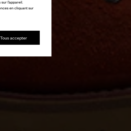
ur l’appareil.
ences en cliquant sur
Tous accepter