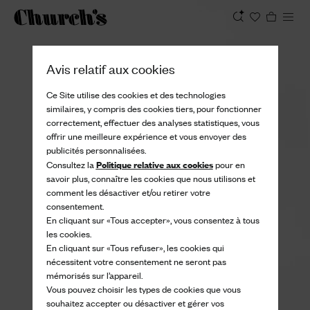
Afficher
Avis relatif aux cookies
Ce Site utilise des cookies et des technologies
similaires, y compris des cookies tiers, pour fonctionner
correctement, effectuer des analyses statistiques, vous
offrir une meilleure expérience et vous envoyer des
publicités personnalisées.
Politique relative aux cookies
Consultez la
pour en
savoir plus, connaître les cookies que nous utilisons et
comment les désactiver et/ou retirer votre
consentement.
En cliquant sur «Tous accepter», vous consentez à tous
les cookies.
En cliquant sur «Tous refuser», les cookies qui
nécessitent votre consentement ne seront pas
mémorisés sur l’appareil.
Vous pouvez choisir les types de cookies que vous
souhaitez accepter ou désactiver et gérer vos