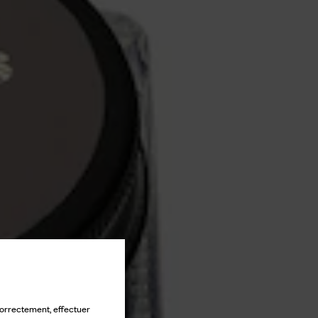
 correctement, effectuer