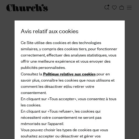
Afficher
Avis relatif aux cookies
Ce Site utilise des cookies et des technologies
similaires, y compris des cookies tiers, pour fonctionner
correctement, effectuer des analyses statistiques, vous
offrir une meilleure expérience et vous envoyer des
publicités personnalisées.
Politique relative aux cookies
Consultez la
pour en
savoir plus, connaître les cookies que nous utilisons et
comment les désactiver et/ou retirer votre
consentement.
En cliquant sur «Tous accepter», vous consentez à tous
les cookies.
En cliquant sur «Tous refuser», les cookies qui
nécessitent votre consentement ne seront pas
mémorisés sur l’appareil.
Vous pouvez choisir les types de cookies que vous
souhaitez accepter ou désactiver et gérer vos