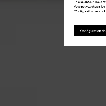
En cliquant sur «Tous re
Vous pouvez choisir les
"Configuration des cooki
Configuration de