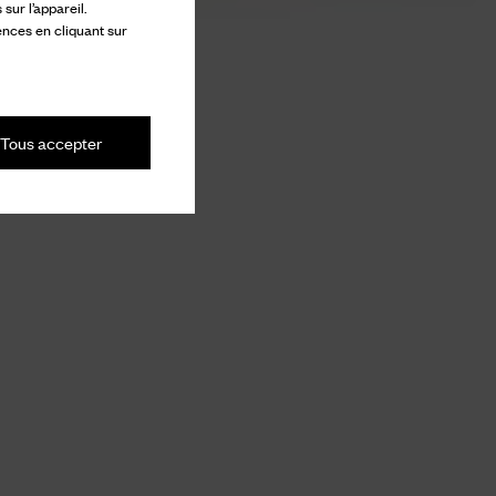
ur l’appareil.
ences en cliquant sur
Tous accepter