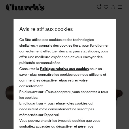
Afficher
Avis relatif aux cookies
Ce Site utilise des cookies et des technologies
similaires, y compris des cookies tiers, pour fonctionner
correctement, effectuer des analyses statistiques, vous
offrir une meilleure expérience et vous envoyer des
publicités personnalisées.
Politique relative aux cookies
Consultez la
pour en
savoir plus, connaître les cookies que nous utilisons et
comment les désactiver et/ou retirer votre
consentement.
En cliquant sur «Tous accepter», vous consentez à tous
les cookies.
En cliquant sur «Tous refuser», les cookies qui
nécessitent votre consentement ne seront pas
mémorisés sur l’appareil.
Vous pouvez choisir les types de cookies que vous
souhaitez accepter ou désactiver et gérer vos