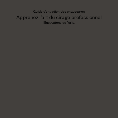
Guide d’entretien des chaussures
Apprenez l’art du cirage professionnel
Illustrations de Yulia