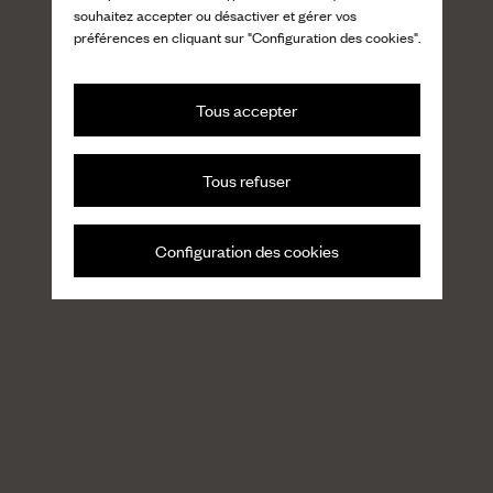
souhaitez accepter ou désactiver et gérer vos
préférences en cliquant sur "Configuration des cookies".
Tous accepter
Tous refuser
Configuration des cookies