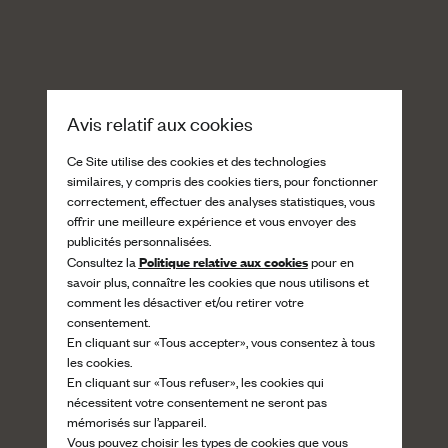
Avis relatif aux cookies
Ce Site utilise des cookies et des technologies
similaires, y compris des cookies tiers, pour fonctionner
correctement, effectuer des analyses statistiques, vous
offrir une meilleure expérience et vous envoyer des
publicités personnalisées.
Politique relative aux cookies
Consultez la
pour en
savoir plus, connaître les cookies que nous utilisons et
comment les désactiver et/ou retirer votre
consentement.
En cliquant sur «Tous accepter», vous consentez à tous
les cookies.
En cliquant sur «Tous refuser», les cookies qui
nécessitent votre consentement ne seront pas
mémorisés sur l’appareil.
Vous pouvez choisir les types de cookies que vous