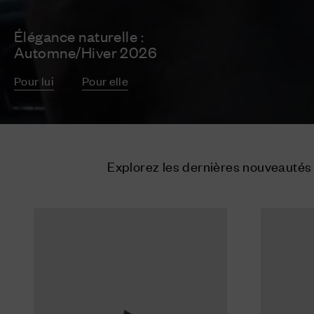
Élégance naturelle :
Automne/Hiver 2026
Pour lui
Pour elle
Explorez les dernières nouveauté