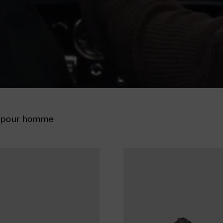
s pour homme