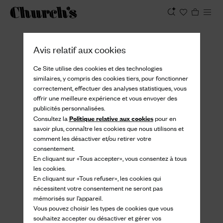
Afficher
Avis relatif aux cookies
Ce Site utilise des cookies et des technologies
similaires, y compris des cookies tiers, pour fonctionner
correctement, effectuer des analyses statistiques, vous
offrir une meilleure expérience et vous envoyer des
publicités personnalisées.
Politique relative aux cookies
Consultez la
pour en
savoir plus, connaître les cookies que nous utilisons et
comment les désactiver et/ou retirer votre
consentement.
En cliquant sur «Tous accepter», vous consentez à tous
les cookies.
En cliquant sur «Tous refuser», les cookies qui
nécessitent votre consentement ne seront pas
mémorisés sur l’appareil.
Vous pouvez choisir les types de cookies que vous
souhaitez accepter ou désactiver et gérer vos