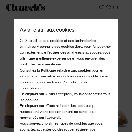
Afficher
Avis relatif aux cookies
Ce Site utilise des cookies et des technologies
similaires, y compris des cookies tiers, pour fonctionner
correctement, effectuer des analyses statistiques, vous
offrir une meilleure expérience et vous envoyer des
publicités personnalisées.
Politique relative aux cookies
Consultez la
pour en
savoir plus, connaître les cookies que nous utilisons et
comment les désactiver et/ou retirer votre
consentement.
En cliquant sur «Tous accepter», vous consentez à tous
les cookies.
En cliquant sur «Tous refuser», les cookies qui
nécessitent votre consentement ne seront pas
mémorisés sur l’appareil.
Vous pouvez choisir les types de cookies que vous
souhaitez accepter ou désactiver et gérer vos