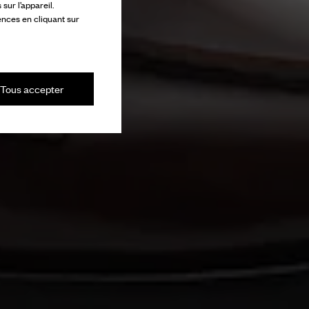
ur l’appareil.
ences en cliquant sur
Tous accepter