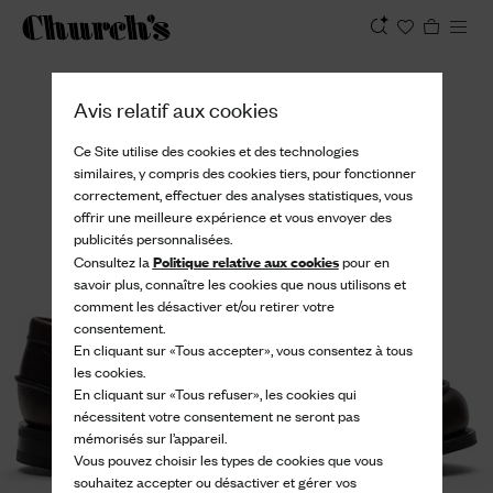
Afficher
Avis relatif aux cookies
Ce Site utilise des cookies et des technologies
similaires, y compris des cookies tiers, pour fonctionner
correctement, effectuer des analyses statistiques, vous
offrir une meilleure expérience et vous envoyer des
publicités personnalisées.
Politique relative aux cookies
Consultez la
pour en
savoir plus, connaître les cookies que nous utilisons et
comment les désactiver et/ou retirer votre
consentement.
En cliquant sur «Tous accepter», vous consentez à tous
les cookies.
En cliquant sur «Tous refuser», les cookies qui
nécessitent votre consentement ne seront pas
mémorisés sur l’appareil.
Vous pouvez choisir les types de cookies que vous
souhaitez accepter ou désactiver et gérer vos