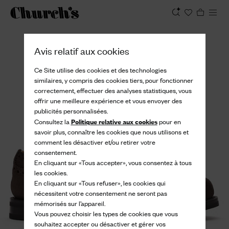
Afficher
Avis relatif aux cookies
Ce Site utilise des cookies et des technologies
similaires, y compris des cookies tiers, pour fonctionner
correctement, effectuer des analyses statistiques, vous
offrir une meilleure expérience et vous envoyer des
publicités personnalisées.
Politique relative aux cookies
Consultez la
pour en
savoir plus, connaître les cookies que nous utilisons et
comment les désactiver et/ou retirer votre
consentement.
En cliquant sur «Tous accepter», vous consentez à tous
les cookies.
En cliquant sur «Tous refuser», les cookies qui
nécessitent votre consentement ne seront pas
mémorisés sur l’appareil.
Vous pouvez choisir les types de cookies que vous
souhaitez accepter ou désactiver et gérer vos