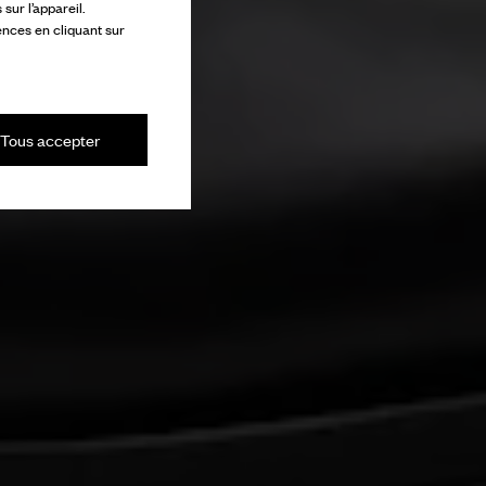
ur l’appareil.
ences en cliquant sur
Tous accepter