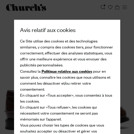
Afficher
Avis relatif aux cookies
Ce Site utilise des cookies et des technologies
similaires, y compris des cookies tiers, pour fonctionner
correctement, effectuer des analyses statistiques, vous
offrir une meilleure expérience et vous envoyer des
publicités personnalisées.
Politique relative aux cookies
Consultez la
pour en
savoir plus, connaître les cookies que nous utilisons et
comment les désactiver et/ou retirer votre
consentement.
En cliquant sur «Tous accepter», vous consentez à tous
les cookies.
En cliquant sur «Tous refuser», les cookies qui
nécessitent votre consentement ne seront pas
mémorisés sur l’appareil.
Vous pouvez choisir les types de cookies que vous
souhaitez accepter ou désactiver et gérer vos