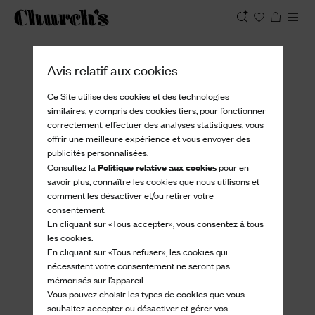
Afficher
Avis relatif aux cookies
Ce Site utilise des cookies et des technologies
similaires, y compris des cookies tiers, pour fonctionner
correctement, effectuer des analyses statistiques, vous
offrir une meilleure expérience et vous envoyer des
publicités personnalisées.
Politique relative aux cookies
Consultez la
pour en
savoir plus, connaître les cookies que nous utilisons et
comment les désactiver et/ou retirer votre
consentement.
En cliquant sur «Tous accepter», vous consentez à tous
les cookies.
En cliquant sur «Tous refuser», les cookies qui
nécessitent votre consentement ne seront pas
mémorisés sur l’appareil.
Vous pouvez choisir les types de cookies que vous
souhaitez accepter ou désactiver et gérer vos