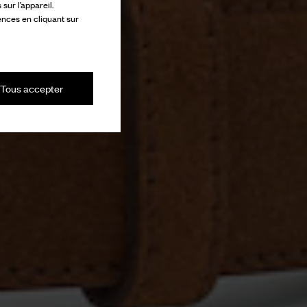
ur l’appareil.
ences en cliquant sur
Tous accepter