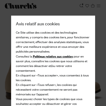
Afficher
Avis relatif aux cookies
Ce Site utilise des cookies et des technologies
similaires, y compris des cookies tiers, pour fonctionner
correctement, effectuer des analyses statistiques, vous
offrir une meilleure expérience et vous envoyer des
publicités personnalisées.
Politique relative aux cookies
Consultez la
pour en
savoir plus, connaître les cookies que nous utilisons et
comment les désactiver et/ou retirer votre
consentement.
En cliquant sur «Tous accepter», vous consentez à tous
les cookies.
En cliquant sur «Tous refuser», les cookies qui
nécessitent votre consentement ne seront pas
mémorisés sur l’appareil.
Vous pouvez choisir les types de cookies que vous
souhaitez accepter ou désactiver et gérer vos