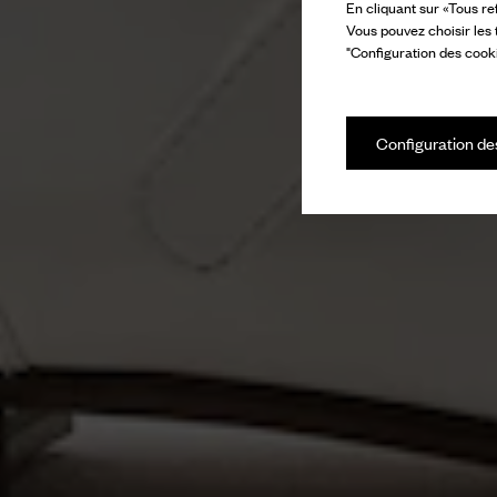
En cliquant sur «Tous re
Vous pouvez choisir les
"Configuration des cooki
Configuration de