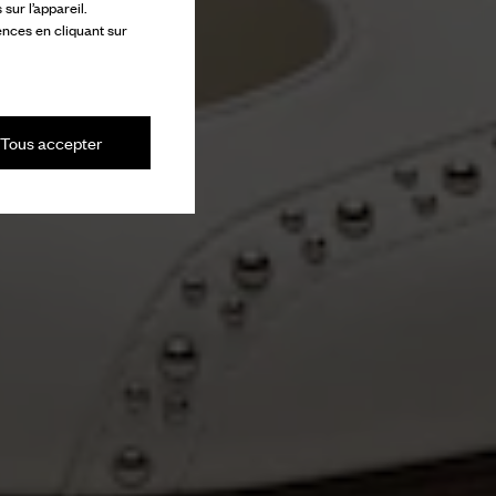
ur l’appareil.
ences en cliquant sur
Tous accepter