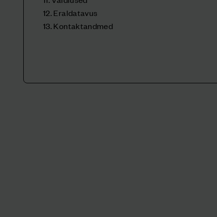
12. Eraldatavus
13. Kontaktandmed