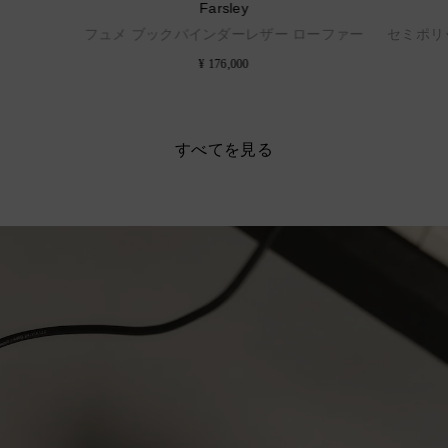
Farsley
フュメ ブックバインダーレザー ローファー
セミポリ
¥ 176,000
すべてを見る