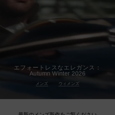
エフォートレスなエレガンス：
Autumn Winter 2026
メンズ
ウィメンズ
最新のメンズ新作をご覧ください