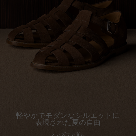
軽やかでモダンなシルエットに
表現された夏の自由
メンズサンダル