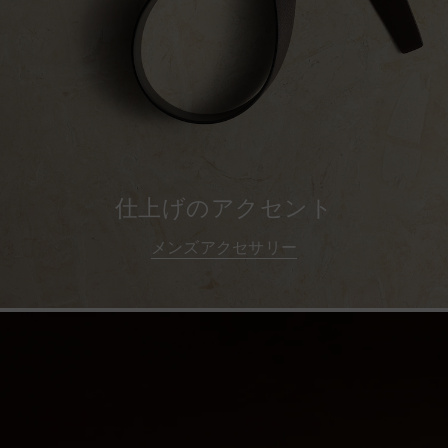
仕上げのアクセント
メンズアクセサリー