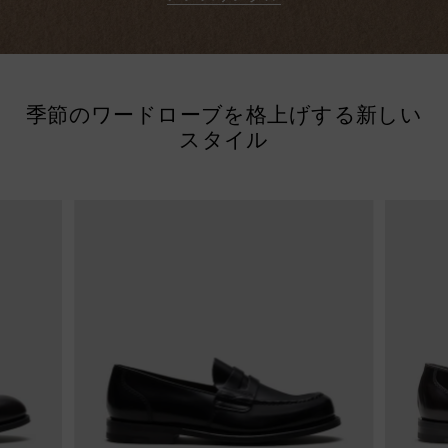
季節のワードローブを格上げする新しい
スタイル