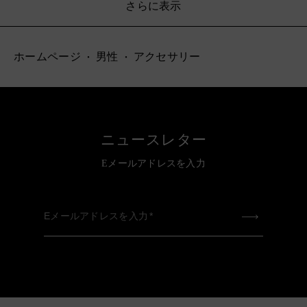
さらに表示
ホームページ
男性
アクセサリー
ニュースレター
Eメールアドレスを入力
Eメールアドレスを入力