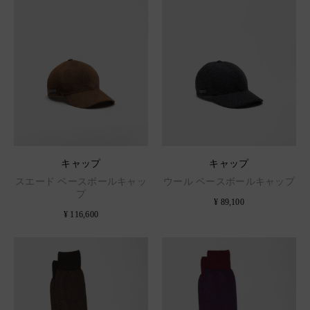
キャップ
キャップ
スエード ベースボールキャッ
ウール ベースボールキャップ
プ
¥ 89,100
¥ 116,600