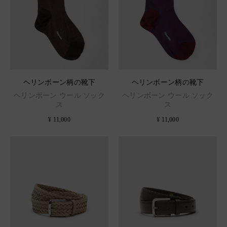
ヘリンボーン柄の靴下
ヘリンボーン柄の靴下
ヘリンボーン ウール ソック
ヘリンボーン ウール ソック
ス
ス
¥ 11,000
¥ 11,000