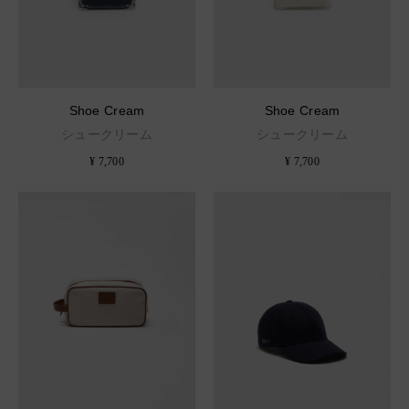
Shoe Cream
Shoe Cream
シュークリーム
シュークリーム
¥ 7,700
¥ 7,700