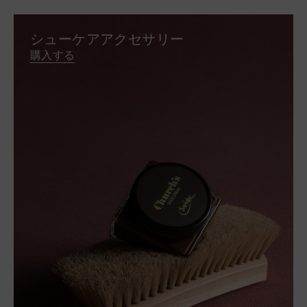
シューケアアクセサリー
購入する