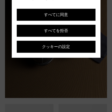
すべてに同意
すべてを拒否
クッキーの設定