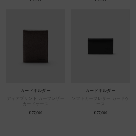
カードホルダー
カードホルダー
ディアプリント カーフレザー
ソフトカーフレザー カードケ
カードケース
ース
¥ 77,000
¥ 77,000