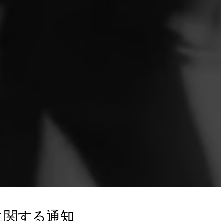
に関する通知