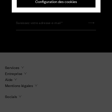
Configuration des cookies
Saisissez votre adresse e-mail
Saisissez votre adresse e-mail
Services
Entreprise
Aide
Mentions légales
Socials