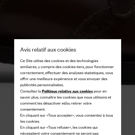
Avis relatif aux cookies
Ce Site utilise des cookies et des technologies
similaires, y compris des cookies tiers, pour fonctionner
correctement, effectuer des analyses statistiques, vous
offrir une meilleure expérience et vous envoyer des
publicités personnalisées.
Politique relative aux cookies
Consultez la
pour en
savoir plus, connaître les cookies que nous utilisons et
comment les désactiver et/ou retirer votre
consentement.
En cliquant sur «Tous accepter», vous consentez à tous
les cookies.
En cliquant sur «Tous refuser», les cookies qui
nécessitent votre consentement ne seront pas