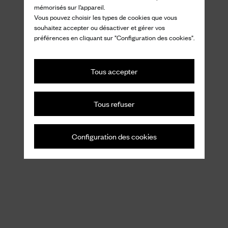
mémorisés sur l’appareil.
Vous pouvez choisir les types de cookies que vous
souhaitez accepter ou désactiver et gérer vos
préférences en cliquant sur "Configuration des cookies".
Tous accepter
Tous refuser
Configuration des cookies