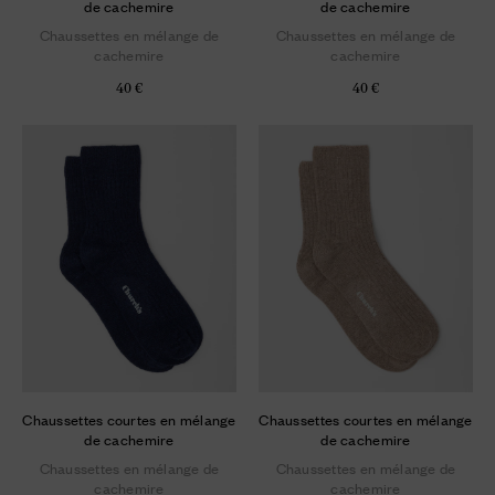
de cachemire
de cachemire
Chaussettes en mélange de
Chaussettes en mélange de
cachemire
cachemire
40 €
40 €
Chaussettes courtes en mélange
Chaussettes courtes en mélange
de cachemire
de cachemire
Chaussettes en mélange de
Chaussettes en mélange de
cachemire
cachemire