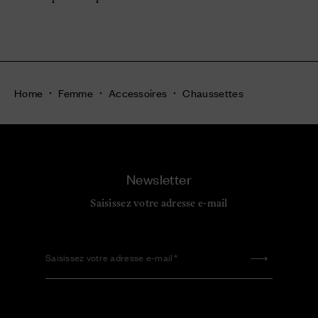
Home
Femme
Accessoires
Chaussettes
Newsletter
Saisissez votre adresse e-mail
Saisissez votre adresse e-mail