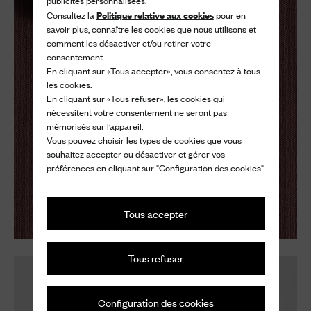
publicités personnalisées.
Politique relative aux cookies
Consultez la
pour en
savoir plus, connaître les cookies que nous utilisons et
comment les désactiver et/ou retirer votre
consentement.
En cliquant sur «Tous accepter», vous consentez à tous
les cookies.
En cliquant sur «Tous refuser», les cookies qui
nécessitent votre consentement ne seront pas
mémorisés sur l’appareil.
Vous pouvez choisir les types de cookies que vous
souhaitez accepter ou désactiver et gérer vos
préférences en cliquant sur "Configuration des cookies".
Tous accepter
Tous refuser
Configuration des cookies